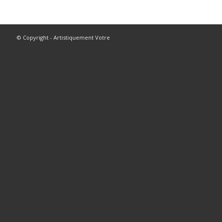
© Copyright - Artistiquement Votre