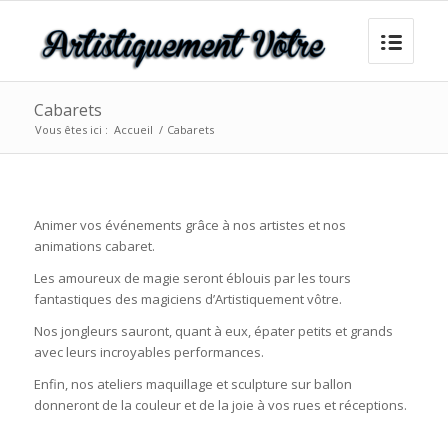
Cabarets
Vous êtes ici :
Accueil
/
Cabarets
Animer vos événements grâce à nos artistes et nos
animations cabaret.
Les amoureux de magie seront éblouis par les tours
fantastiques des magiciens d’Artistiquement vôtre.
Nos jongleurs sauront, quant à eux, épater petits et grands
avec leurs incroyables performances.
Enfin, nos ateliers maquillage et sculpture sur ballon
donneront de la couleur et de la joie à vos rues et réceptions.